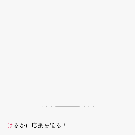
はるかに応援を送る！