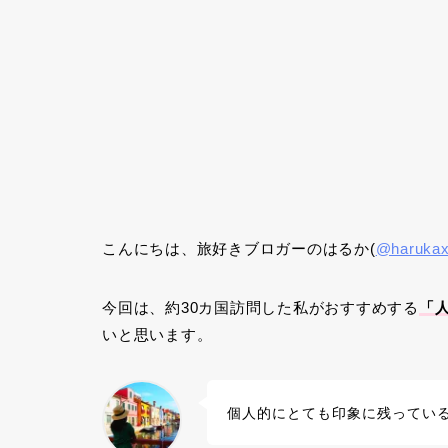
こんにちは、旅好きブロガーのはるか(
@harukax
今回は、約30カ国訪問した私がおすすめする
「
いと思います。
個人的にとても印象に残ってい