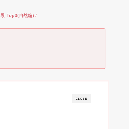
景 Top3(自然編) /
CLOSE