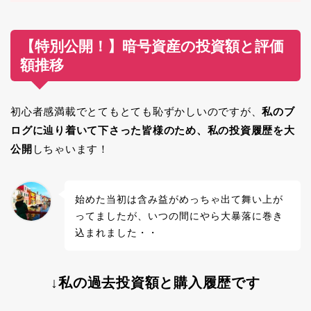
【特別公開！】暗号資産の投資額と評価
額推移
初心者感満載でとてもとても恥ずかしいのですが、
私のブ
ログに辿り着いて下さった皆様のため、私の投資履歴を大
公開
しちゃいます！
始めた当初は含み益がめっちゃ出て舞い上が
ってましたが、いつの間にやら大暴落に巻き
込まれました・・
↓私の過去投資額と購入履歴です