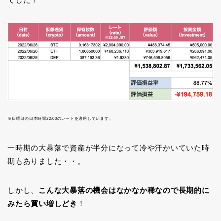
※日曜日の日本時間22:00のレートを適用しています。
一時期の大暴落で資産が半分になって冷や汗かいていた時
期もありました・・。
しかし、
こんな大暴落の機会はなかなか稀なので長期的に
みたら買い増しどき
！