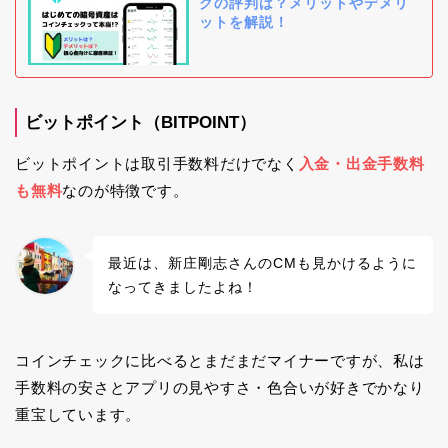
クの評判は？メリットやデメリ
ットを解説！
ビットポイント（BITPOINT）
ビットポイントは取引手数料だけでなく
入金・出金手数料
も無料
なのが特徴です。
最近は、新庄剛志さんのCMも見かけるように
なってきましたよね！
コインチェックに比べるとまだまだマイナーですが、私は
手数料の安さとアプリの見やすさ・色合いが好きでかなり
重宝しています。