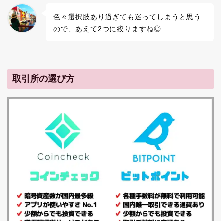
色々選択肢あり過ぎても迷ってしまうと思う
ので、あえて2つに絞りますね◎
取引所の選び方