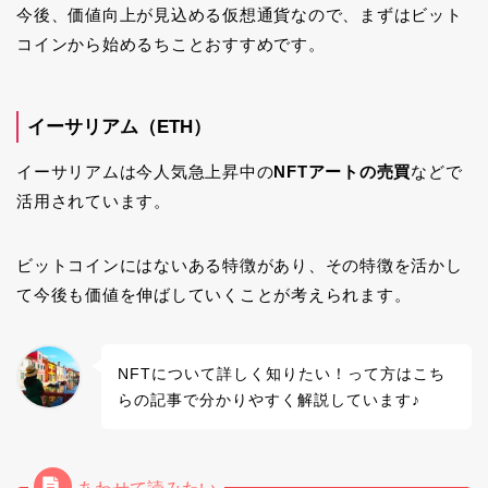
今後、価値向上が見込める仮想通貨なので、まずはビット
コインから始めるちことおすすめです。
イーサリアム（ETH）
イーサリアムは今人気急上昇中の
NFTアートの売買
などで
活用されています。
ビットコインにはないある特徴があり、その特徴を活かし
て今後も価値を伸ばしていくことが考えられます。
NFTについて詳しく知りたい！って方はこち
らの記事で分かりやすく解説しています♪