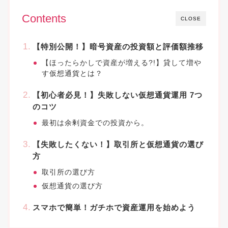
Contents
CLOSE
【特別公開！】暗号資産の投資額と評価額推移
【ほったらかしで資産が増える?!】貸して増や
す仮想通貨とは？
【初心者必見！】失敗しない仮想通貨運用 7つ
のコツ
最初は余剰資金での投資から。
【失敗したくない！】取引所と仮想通貨の選び
方
取引所の選び方
仮想通貨の選び方
スマホで簡単！ガチホで資産運用を始めよう