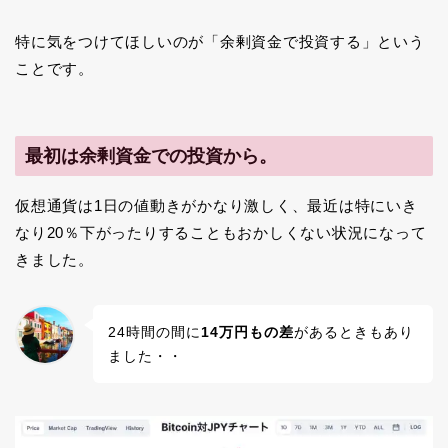
特に気をつけてほしいのが「余剰資金で投資する」という
ことです。
最初は余剰資金での投資から。
仮想通貨は1日の値動きがかなり激しく、最近は特にいき
なり20％下がったりすることもおかしくない状況になって
きました。
24時間の間に
14万円もの差
があるときもあり
ました・・