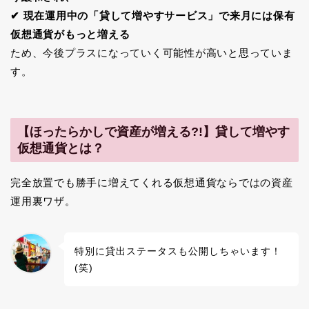
✔︎ 現在運用中の「貸して増やすサービス」で来月には保有
仮想通貨がもっと増える
ため、今後プラスになっていく可能性が高いと思っていま
す。
【ほったらかしで資産が増える?!】貸して増やす
仮想通貨とは？
完全放置でも勝手に増えてくれる仮想通貨ならではの資産
運用裏ワザ。
特別に貸出ステータスも公開しちゃいます！
(笑)