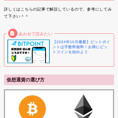
詳しくはこちらの記事で解説しているので、参考にしてみ
て下さい＾＾
【2024年10月最新】ビットポイ
ントは手数料無料！お得にビッ
トコインを始めよう
仮想通貨の選び方