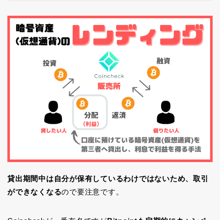
貸出期間中は自分が保有しているわけではないため、取引
ができなくなる
ので要注意です。