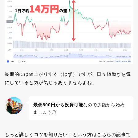
長期的には値上がりする（はず）ですが、日々値動きを気
にしていると気が気じゃありませんよね。
最低500円から投資可能
なので少額から始め
ましょう◎
もっと詳しくコツを知りたい！という方はこちらの記事で