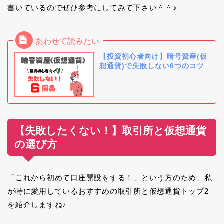
書いているのでぜひ参考にしてみて下さい＾＾♪
【投資初心者向け】暗号資産(仮
想通貨)で失敗しない6つのコツ
【失敗したくない！】取引所と仮想通貨
の選び方
「これから初めて口座開設をする！」という方のため、私
が特に愛用しているおすすめの取引所と仮想通貨トップ2
を紹介しますね♪