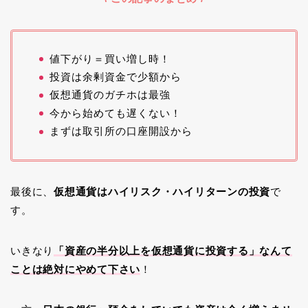
値下がり＝買い増し時！
投資は余剰資金で少額から
仮想通貨のガチホは最強
今から始めても遅くない！
まずは取引所の口座開設から
最後に、
仮想通貨はハイリスク・ハイリターンの投資
で
す。
いきなり
「資産の半分以上を仮想通貨に投資する」なんて
ことは絶対にやめて下さい
！