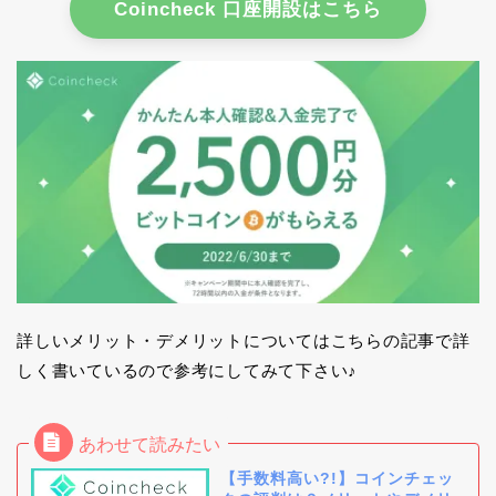
Coincheck 口座開設はこちら
詳しいメリット・デメリットについてはこちらの記事で詳
しく書いているので参考にしてみて下さい♪
【手数料高い?!】コインチェッ