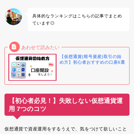
具体的なランキングはこちらの記事でまとめ
ています◎
【仮想通貨(暗号資産)取引の始
め方】初心者おすすめの口座6選
【初心者必見！】失敗しない仮想通貨運
用 7つのコツ
仮想通貨で資産運用をするうえで、気をつけて欲しいこと