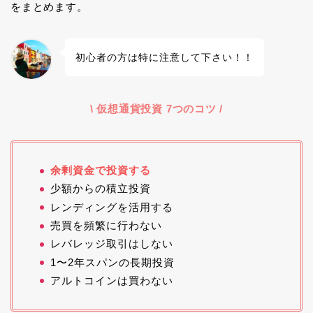
をまとめます。
初心者の方は特に注意して下さい！！
\ 仮想通貨投資 7つのコツ /
余剰資金で投資する
少額からの積立投資
レンディングを活用する
売買を頻繁に行わない
レバレッジ取引はしない
1〜2年スパンの長期投資
アルトコインは買わない