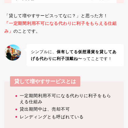
「貸して増やすサービスってなに？」と思った方！
「一定期間利用不可になる代わりに利子をもらえる仕組
み」
のことです。
シンプルに、
保有してる仮想通貨を貸してあ
げる代わりに利子頂戴ね
〜ってことです！
貸して増やすサービスとは
一定期間利用不可になる代わりに利子をもら
える仕組み
貸出期間中は、売却不可
レンディングとも呼ばれている