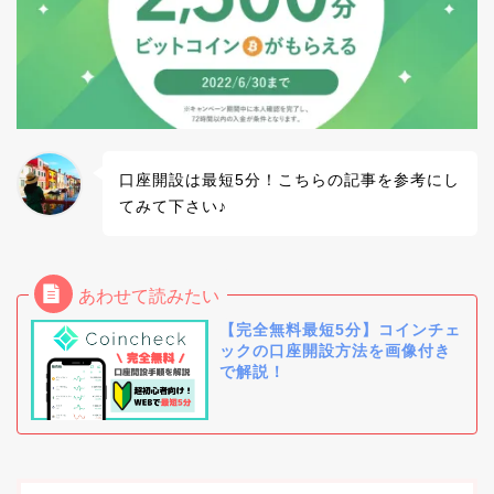
口座開設は最短5分！こちらの記事を参考にし
てみて下さい♪
【完全無料最短5分】コインチェ
ックの口座開設方法を画像付き
で解説！