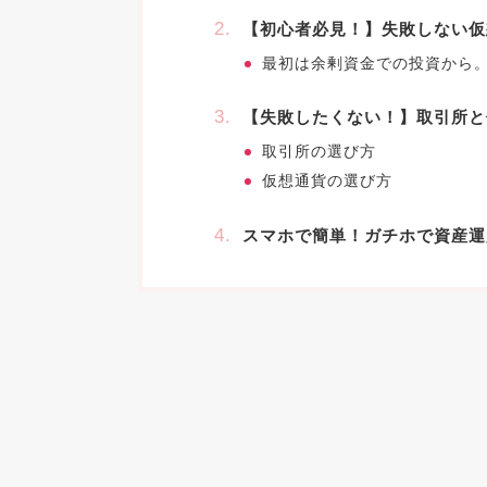
【初心者必見！】失敗しない仮
最初は余剰資金での投資から
【失敗したくない！】取引所と
取引所の選び方
仮想通貨の選び方
スマホで簡単！ガチホで資産運