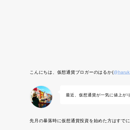
こんにちは、仮想通貨ブロガーのはるか(
@haruk
最近、仮想通貨が一気に値上が
先月の暴落時に仮想通貨投資を始めた方はすで