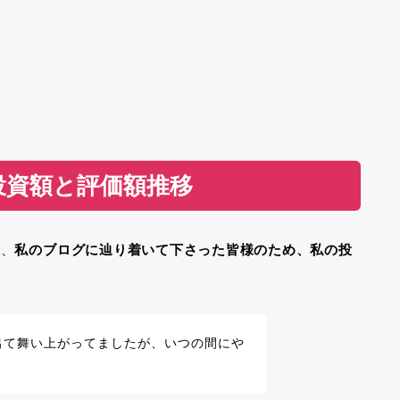
投資額と評価額推移
が、
私のブログに辿り着いて下さった皆様のため、私の投
出て舞い上がってましたが、いつの間にや
・