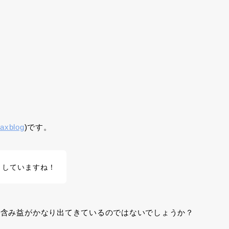
axblog
)です。
りしていますね！
に含み益がかなり出てきているのではないでしょうか？