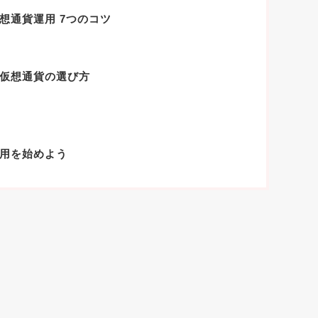
想通貨運用 7つのコツ
。
仮想通貨の選び方
用を始めよう