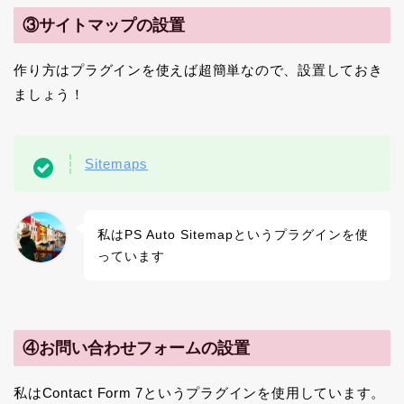
③サイトマップの設置
作り方はプラグインを使えば超簡単なので、設置しておき
ましょう！
Sitemaps
私はPS Auto Sitemapというプラグインを使
っています
④お問い合わせフォームの設置
私はContact Form 7というプラグインを使用しています。