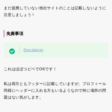
まだ提携していない他社サイトのことは記載しないように
注意しましょう！
免責事項
Disclaimer
これはほぼコピペでOKです！
私は両方ともフッターに記載していますが、プロフィール
同様にヘッダーに入れる方もいるようなので特に場所の問
題はない気がします。