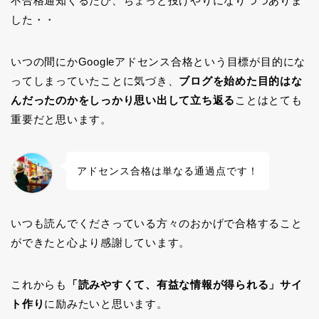
不合格通知くるたび、ちょっと投げやりになりつつありま
した・・
いつの間にかGoogleアドセンス合格という目標が目的にな
ってしまっていたことに気づき、
ブログを始めた目的はな
んだったのかをしっかり思い出して立ち返る
ことはとても
重要だと思います。
アドセンス合格は単なる通過点です！
いつも読んでくださっている方々のおかげで合格すること
ができたと心より感謝しています。
これからも
「読みやすくて、有益な情報が得られる」サイ
ト作り
に励みたいと思います。