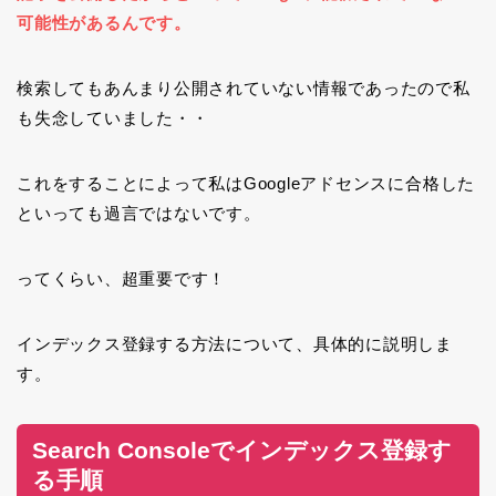
可能性があるんです。
検索してもあんまり公開されていない情報であったので私
も失念していました・・
これをすることによって私はGoogleアドセンスに合格した
といっても過言ではないです。
ってくらい、超重要です！
インデックス登録する方法について、具体的に説明しま
す。
Search Consoleでインデックス登録す
る手順