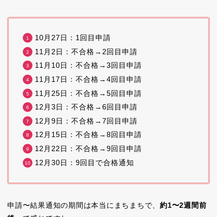
10月27日：1回目申請
11月2日：不合格→2回目申請
11月10日：不合格→3回目申請
11月17日：不合格→4回目申請
11月25日：不合格→5回目申請
12月3日：不合格→6回目申請
12月9日：不合格→7回目申請
12月15日：不合格→8回目申請
12月22日：不合格→9回目申請
12月30日：9回目で合格通知
申請〜結果通知の期間は本当にまちまちで、
約1〜2週間前