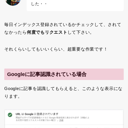
した・・
毎日インデックス登録されているかチェックして、されて
なかったら
何度でもリクエスト
して下さい。
それくらいしてもいいくらい、超重要な作業です！
Googleに記事認識されている場合
Googleに記事を認識してもらえると、このような表示にな
ります。