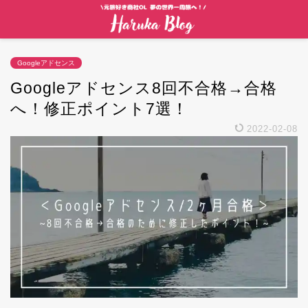
Googleアドセンス
Googleアドセンス8回不合格→合格
へ！修正ポイント7選！
2022-02-08