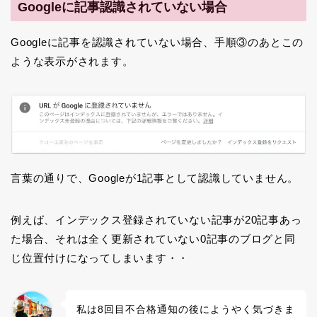
Googleに記事認識されていない場合
Googleに記事を認識されていない場合、手順③のあとこの
ような表示がされます。
言葉の通りで、Googleが1記事として認識していません。
例えば、インデックス登録されていない記事が20記事あっ
た場合、それは全く更新されていない0記事のブログと同
じ位置付けになってしまいます・・
私は8回目不合格通知の後にようやく気づきま