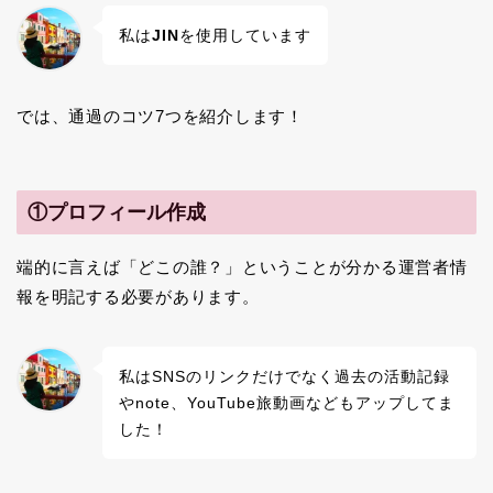
私は
JIN
を使用しています
では、通過のコツ7つを紹介します！
①プロフィール作成
端的に言えば「どこの誰？」ということが分かる運営者情
報を明記する必要があります。
私はSNSのリンクだけでなく過去の活動記録
やnote、YouTube旅動画などもアップしてま
した！