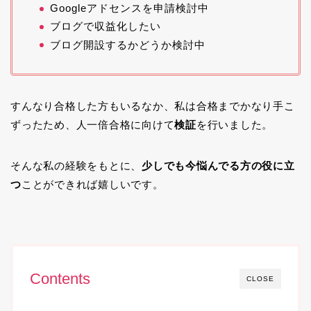
Googleアドセンスを申請検討中
ブログで収益化したい
ブログ開設するかどうか検討中
すんなり合格した方もいるなか、私は合格までかなり手こ
ずったため、人一倍合格に向けて
検証
を行いました。
そんな私の経験をもとに、
少しでも今悩んでる方の役に立
つ
ことができれば嬉しいです。
Contents
CLOSE