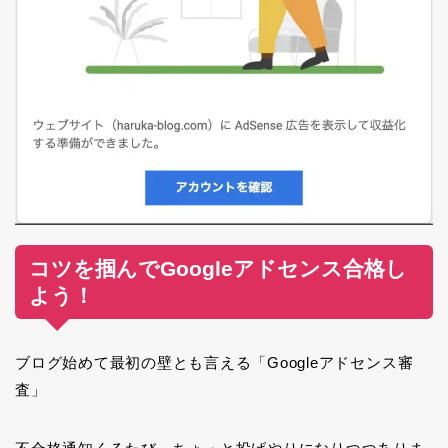
コツを掴んでGoogleアドセンス合格し
よう！
ブログ始めて最初の壁とも言える「Googleアドセンス審
査」