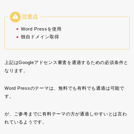
Word Pressを使用
独自ドメイン取得
上記はGoogleアドセンス審査を通過するための必須条件と
なります。
Word Pressのテーマは、無料でも有料でも通過は可能で
す。
が、ご参考までに有料テーマの方が通過しやすいとは言わ
れているようです。