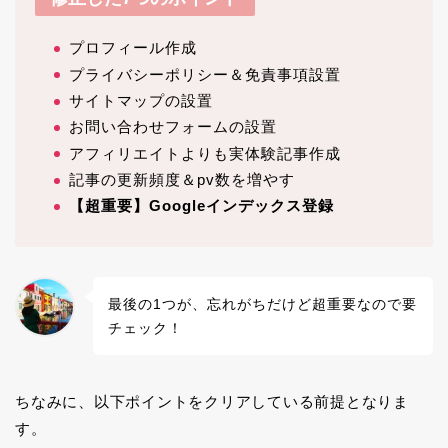
プロフィール作成
プライバシーポリシー＆免責事項設置
サイトマップの設置
お問い合わせフォームの設置
アフィリエイトよりも実体験記事作成
記事の更新頻度＆pv数を増やす
【超重要】Googleインデックス登録
最後の1つが、忘れがちだけど超重要なので要
チェック！
ちなみに、以下ポイントをクリアしている前提となりま
す。