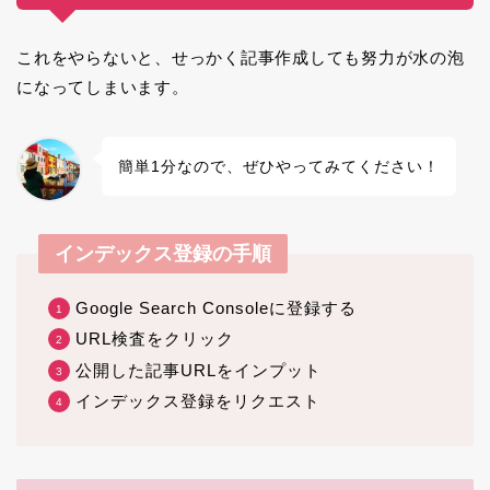
これをやらないと、せっかく記事作成しても努力が水の泡
になってしまいます。
簡単1分なので、ぜひやってみてください！
インデックス登録の手順
Google Search Consoleに登録する
URL検査をクリック
公開した記事URLをインプット
インデックス登録をリクエスト