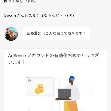
後
って感じですね。
Googleさんも気まぐれなもんだ・・(笑)
合格通知はこんな感じで届きます！