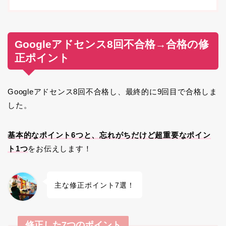
Googleアドセンス8回不合格→合格の修
正ポイント
Googleアドセンス8回不合格し、最終的に9回目で合格しま
した。
基本的なポイント6つと、忘れがちだけど超重要なポイン
ト1つ
をお伝えします！
主な修正ポイント7選！
修正した7つのポイント