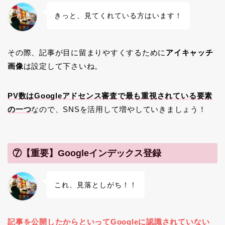
きっと、見てくれている方はいます！
その際、記事が目に留まりやすくするために
アイキャッチ
画像
は設定して下さいね。
PV数はGoogleアドセンス審査で最も重視されている要素
の一つ
なので、SNSを活用して増やしていきましょう！
⑦【重要】Googleインデックス登録
これ、見落としがち！！
記事を公開したからといってGoogleに認識されていない