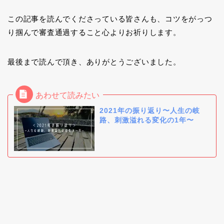
この記事を読んでくださっている皆さんも、コツをがっつ
り掴んで審査通過すること心よりお祈りします。
最後まで読んで頂き、ありがとうございました。
2021年の振り返り〜人生の岐
路、刺激溢れる変化の1年〜