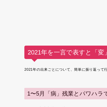
2021年を一言で表すと「変
2021年の出来ごとについて、簡単に振り返って
1〜5月「病」残業とパワハラ