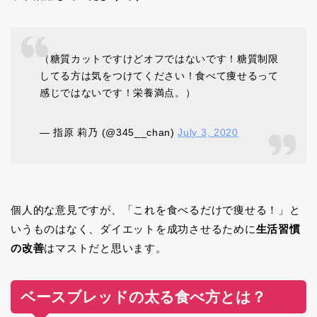
（糖質カットですけどオフではないです！糖質制限
してる方は気をつけてください！食べて痩せるって
感じではないです！栄養満点。）
— 指原 莉乃 (@345__chan)
July 3, 2020
個人的な意見ですが、「これを食べるだけで痩せる！」と
いうものはなく、ダイエットを成功させるために
生活習慣
の改善
はマストだと思います。
ベースブレッドの太る食べ方とは？