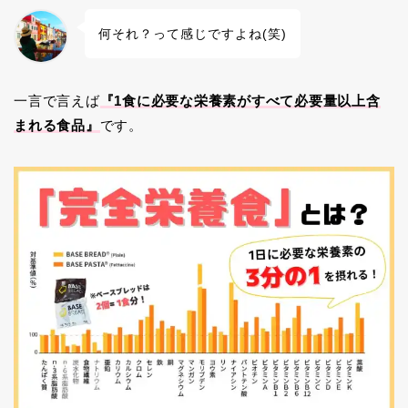
何それ？って感じですよね(笑)
一言で言えば
『1食に必要な栄養素がすべて必要量以上含
まれる食品』
です。