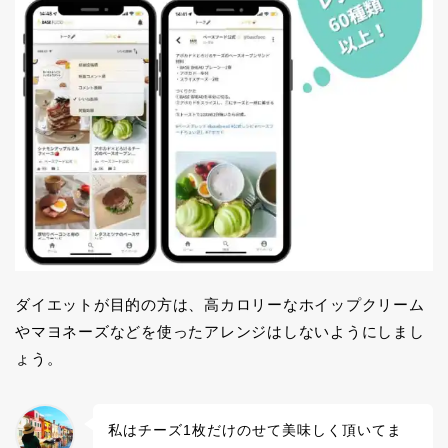
ダイエットが目的の方は、高カロリーなホイップクリーム
やマヨネーズなどを使ったアレンジはしないようにしまし
ょう。
私はチーズ1枚だけのせて美味しく頂いてま