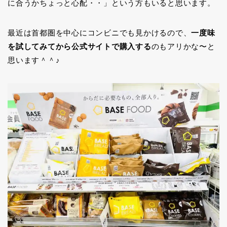
に合うかちょっと心配・・」という方もいると思います。
最近は首都圏を中心にコンビニでも見かけるので、
一度味
を試してみてから公式サイトで購入する
のもアリかな〜と
思います＾＾♪