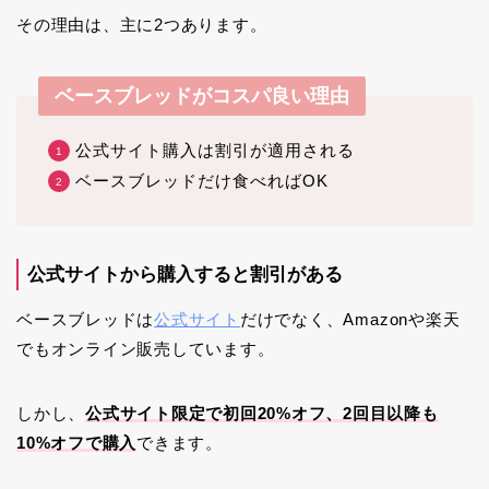
その理由は、主に2つあります。
ベースブレッドがコスパ良い理由
公式サイト購入は割引が適用される
ベースブレッドだけ食べればOK
公式サイトから購入すると割引がある
ベースブレッドは
公式サイト
だけでなく、Amazonや楽天
でもオンライン販売しています。
しかし、
公式サイト限定で初回20%オフ、2回目以降も
10%オフで購入
できます。