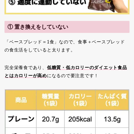
① 置き換えをしていない
「ベースブレッド＝1食」なので、食事＋ベースブレッド
の食生活をしていると太ります。
完全栄養食であり、
低糖質・低カロリーのダイエット食品
とはカロリーが高め
になるので要注意です！