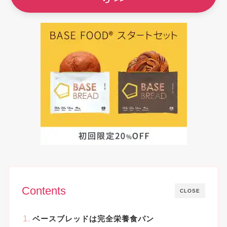
Contents
CLOSE
ベースブレッドは完全栄養食パン