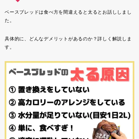
ベースブレッドは食べ方を間違えると太るとお話ししまし
た。
具体的に、どんなデメリットがあるのか？詳しく解説しま
す。