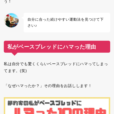
う！
自分に合った続けやすい運動法を見つけて下
さい♪
私がベースブレッドにハマった理由
私は自分でも驚くくらいベースブレッドにハマってしまっ
てます。(笑)
「なぜハマったか？」その理由をお話しします！