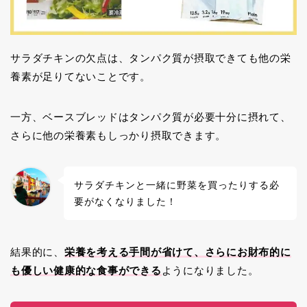
サラダチキンの欠点は、タンパク質が摂取できても他の栄
養素が足りてないことです。
一方、ベースブレッドはタンパク質が必要十分に摂れて、
さらに他の栄養素もしっかり摂取できます。
サラダチキンと一緒に野菜を買ったりする必
要がなくなりました！
結果的に、
栄養を考える手間が省けて、さらにお財布的に
も優しい健康的な食事ができる
ようになりました。