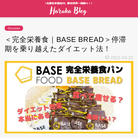
Gourmet
＜完全栄養食｜BASE BREAD＞停滞
期を乗り越えたダイエット法！
2022-03-22