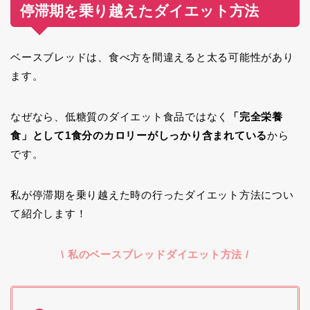
停滞期を乗り越えたダイエット方法
ベースブレッドは、食べ方を間違えると太る可能性があり
ます。
なぜなら、低糖質のダイエット食品ではなく
「完全栄養
食」として1食分のカロリーがしっかり含まれている
から
です。
私が停滞期を乗り越えた時の行ったダイエット方法につい
て紹介します！
\ 私のベースブレッドダイエット方法 /