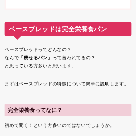
ベースブレッドは完全栄養食パン
ベースブレッドってどんなの？
なんで
「痩せるパン」
って言われてるの？
と思っている方多いと思います。
まずはベースブレッドの特徴について簡単に説明します。
完全栄養食ってなに？
初めて聞く！という方多いのではないでしょうか。