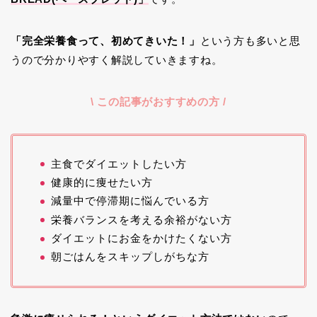
「完全栄養食って、初めてきいた！」
という方も多いと思
うので分かりやすく解説していきますね。
\ この記事がおすすめの方 /
主食でダイエットしたい方
健康的に痩せたい方
減量中で停滞期に悩んでいる方
栄養バランスを考える余裕がない方
ダイエットにお金をかけたくない方
朝ごはんをスキップしがちな方